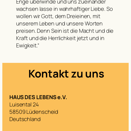
Enge überwinde und uns zueinander
wachsen lasse in wahrhaftiger Liebe. So
wollen wir Gott, dem Dreieinen, mit
unserem Leben und unsere Worten
preisen. Denn Sein ist die Macht und die
Kraft und die Herrlichkeit jetzt und in
Ewigkeit.“
Kontakt zu uns
HAUS DES LEBENS e.V.
Luisental 24
58509 Lüdenscheid
Deutschland