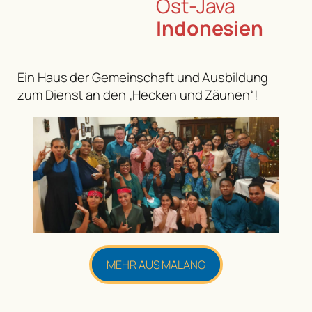
Ost-Java
Indonesien
Ein Haus der Gemeinschaft und Ausbildung
zum Dienst an den „Hecken und Zäunen“!
MEHR AUS MALANG