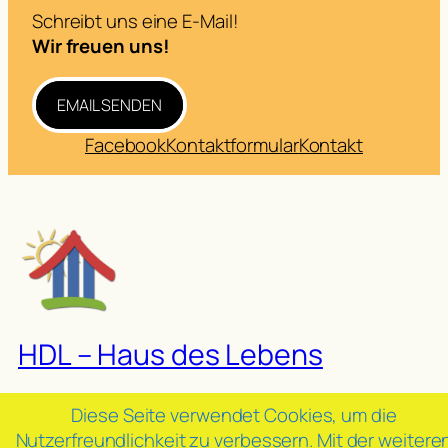
Schreibt uns eine E-Mail!
Wir freuen uns!
EMAIL SENDEN
Facebook
Kontaktformular
Kontakt
HDL – Haus des Lebens
Diese Seite verwendet Cookies, um die
Verein zur Förderung sozial-missionarischer
Nutzerfreundlichkeit zu verbessern. Mit der weitere