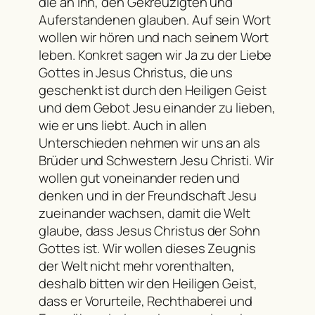
die an ihn, den Gekreuzigten und
Auferstandenen glauben. Auf sein Wort
wollen wir hören und nach seinem Wort
leben. Konkret sagen wir Ja zu der Liebe
Gottes in Jesus Christus, die uns
geschenkt ist durch den Heiligen Geist
und dem Gebot Jesu einander zu lieben,
wie er uns liebt. Auch in allen
Unterschieden nehmen wir uns an als
Brüder und Schwestern Jesu Christi. Wir
wollen gut voneinander reden und
denken und in der Freundschaft Jesu
zueinander wachsen, damit die Welt
glaube, dass Jesus Christus der Sohn
Gottes ist. Wir wollen dieses Zeugnis
der Welt nicht mehr vorenthalten,
deshalb bitten wir den Heiligen Geist,
dass er Vorurteile, Rechthaberei und