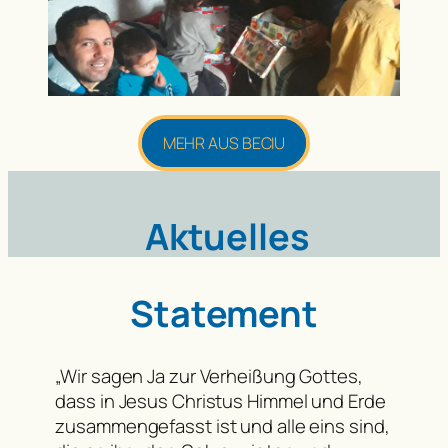
MEHR AUS BECIU
Aktuelles
Statement
„Wir sagen Ja zur Verheißung Gottes,
dass in Jesus Christus Himmel und Erde
zusammengefasst ist und alle eins sind,