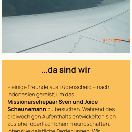
…da sind wir
– einige Freunde aus Lüdenscheid – nach
Indonesien gereist, um das
Missionarsehepaar Sven und Joice
Scheunemann
zu besuchen. Während des
dreiwöchigen Aufenthalts entwickelten sich
aus eher oberflächlichen Freundschaften,
intensive geistliche Beziehungen. Wir