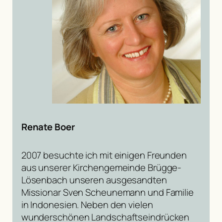
Renate Boer
2007 besuchte ich mit einigen Freunden
aus unserer Kirchengemeinde Brügge-
Lösenbach unseren ausgesandten
Missionar Sven Scheunemann und Familie
in Indonesien. Neben den vielen
wunderschönen Landschaftseindrücken