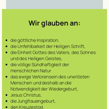
Wir glauben an:
die göttliche Inspiration,
die Unfehlbarkeit der Heiligen Schrift,
die Einheit Gottes des Vaters, des Sohnes
und des Heiligen Geistes,
die völlige Sündhaftigkeit der
menschlichen Natur
das ewige Verlorensein des unerlösten
Menschen und deshalb an die
Notwendigkeit der Wiedergeburt,
Jesus Christus,
die Jungfrauengeburt,
den Kreuzestod,