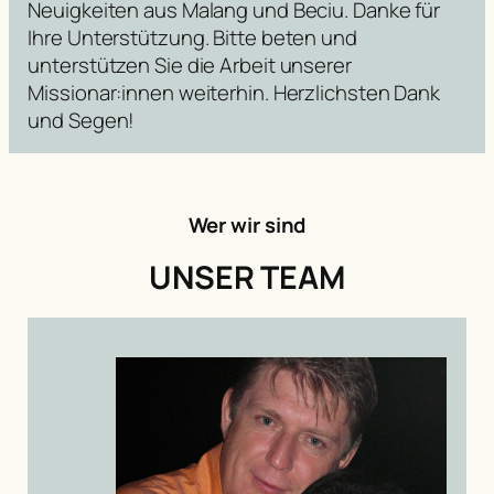
Neuigkeiten aus Malang und Beciu. Danke für
Ihre Unterstützung. Bitte beten und
unterstützen Sie die Arbeit unserer
Missionar:innen weiterhin. Herzlichsten Dank
und Segen!
Wer wir sind
UNSER TEAM