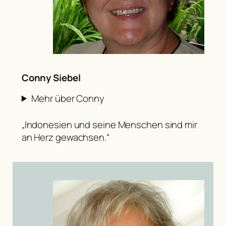
Conny Siebel
Mehr über Conny
„Indonesien und seine Menschen sind mir
an Herz gewachsen.“