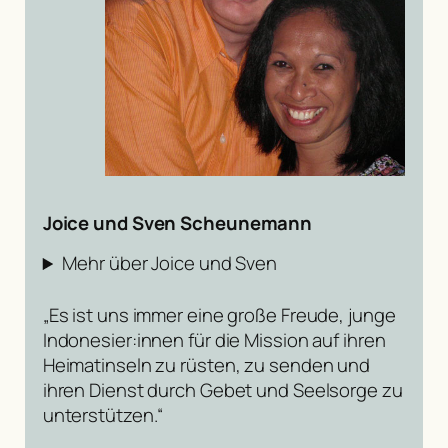
Joice und Sven Scheunemann
Mehr über Joice und Sven
„Es ist uns immer eine große Freude, junge
Indonesier:innen für die Mission auf ihren
Heimatinseln zu rüsten, zu senden und
ihren Dienst durch Gebet und Seelsorge zu
unterstützen.“