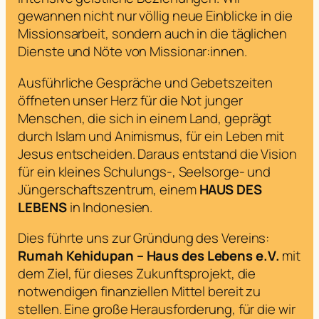
gewannen nicht nur völlig neue Einblicke in die
Missionsarbeit, sondern auch in die täglichen
Dienste und Nöte von Missionar:innen.
Ausführliche Gespräche und Gebetszeiten
öffneten unser Herz für die Not junger
Menschen, die sich in einem Land, geprägt
durch Islam und Animismus, für ein Leben mit
Jesus entscheiden. Daraus entstand die Vision
für ein kleines Schulungs-, Seelsorge- und
Jüngerschaftszentrum, einem
HAUS DES
LEBENS
in Indonesien.
Dies führte uns zur Gründung des Vereins:
Rumah Kehidupan – Haus des Lebens e.V.
mit
dem Ziel, für dieses Zukunftsprojekt, die
notwendigen finanziellen Mittel bereit zu
stellen. Eine große Herausforderung, für die wir