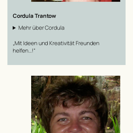
Cordula Trantow
Mehr über Cordula
„Mit Ideen und Kreativität Freunden
helfen…!“