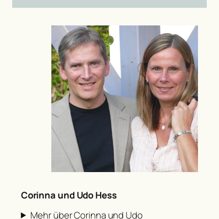
Corinna und Udo Hess
Mehr über Corinna und Udo