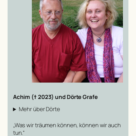
Achim († 2023) und Dörte Grafe
Mehr über Dörte
„Was wir träumen können, können wir auch
tun.“