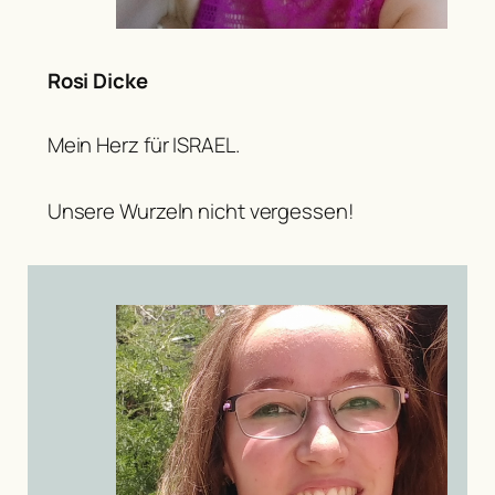
Rosi Dicke
Mein Herz für ISRAEL.
Unsere Wurzeln nicht vergessen!