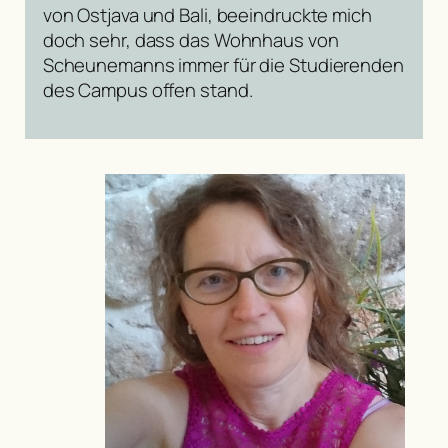
von Ostjava und Bali, beeindruckte mich
doch sehr, dass das Wohnhaus von
Scheunemanns immer für die Studierenden
des Campus offen stand.