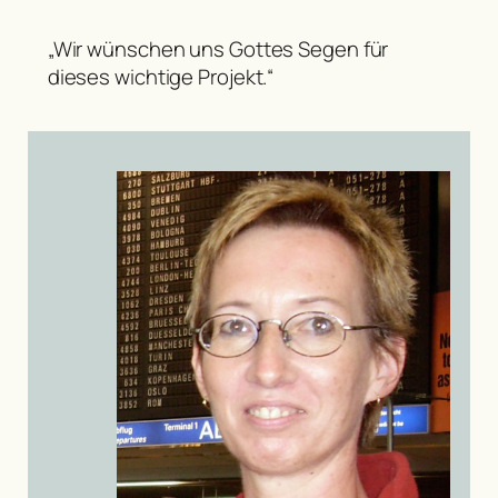
„Wir wünschen uns Gottes Segen für
dieses wichtige Projekt.“