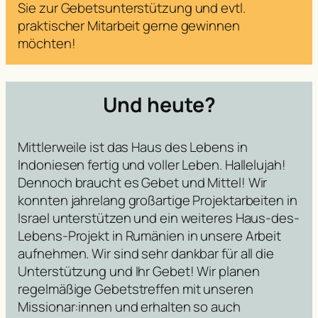
Sie zur Gebetsunterstützung und evtl.
praktischer Mitarbeit gerne gewinnen
möchten!
Und heute?
Mittlerweile ist das Haus des Lebens in
Indoniesen fertig und voller Leben. Hallelujah!
Dennoch braucht es Gebet und Mittel! Wir
konnten jahrelang großartige Projektarbeiten in
Israel unterstützen und ein weiteres Haus-des-
Lebens-Projekt in Rumänien in unsere Arbeit
aufnehmen. Wir sind sehr dankbar für all die
Unterstützung und Ihr Gebet! Wir planen
regelmäßige Gebetstreffen mit unseren
Missionar:innen und erhalten so auch